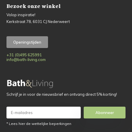
Bezoek onze winkel
Volop inspiratie!
Kerkstraat 78, 6031 CJ Nederweert
Openingstijden
+31 (0)495 625991
info@bath-living.com
Schrijf je in voor de nieuwsbrief en ontvang direct 5% korting!
Abonneer
* Lees hier de wettelijke beperkingen