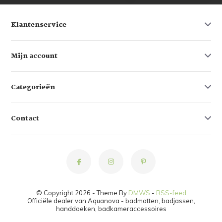
Klantenservice
Mijn account
Categorieën
Contact
© Copyright 2026 - Theme By
DMWS
-
RSS-feed
Officiële dealer van Aquanova - badmatten, badjassen,
handdoeken, badkameraccessoires