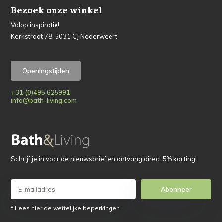
Bezoek onze winkel
Volop inspiratie!
Kerkstraat 78, 6031 CJ Nederweert
Openingstijden
+31 (0)495 625991
info@bath-living.com
Schrijf je in voor de nieuwsbrief en ontvang direct 5% korting!
Abonneer
* Lees hier de wettelijke beperkingen