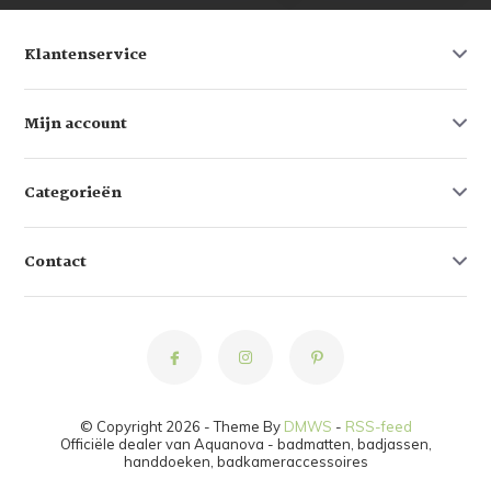
Klantenservice
Mijn account
Categorieën
Contact
© Copyright 2026 - Theme By
DMWS
-
RSS-feed
Officiële dealer van Aquanova - badmatten, badjassen,
handdoeken, badkameraccessoires