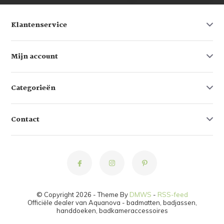
Klantenservice
Mijn account
Categorieën
Contact
© Copyright 2026 - Theme By
DMWS
-
RSS-feed
Officiële dealer van Aquanova - badmatten, badjassen,
handdoeken, badkameraccessoires