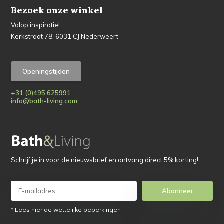
Bezoek onze winkel
Volop inspiratie!
Kerkstraat 78, 6031 CJ Nederweert
Openingstijden
+31 (0)495 625991
info@bath-living.com
Schrijf je in voor de nieuwsbrief en ontvang direct 5% korting!
Abonneer
* Lees hier de wettelijke beperkingen