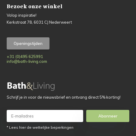
Bezoek onze winkel
Volop inspiratie!
Kerkstraat 78, 6031 CJ Nederweert
Openingstijden
+31 (0)495 625991
info@bath-living.com
Schrijf je in voor de nieuwsbrief en ontvang direct 5% korting!
Abonneer
* Lees hier de wettelijke beperkingen