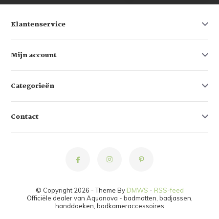
Klantenservice
Mijn account
Categorieën
Contact
© Copyright 2026 - Theme By
DMWS
-
RSS-feed
Officiële dealer van Aquanova - badmatten, badjassen,
handdoeken, badkameraccessoires