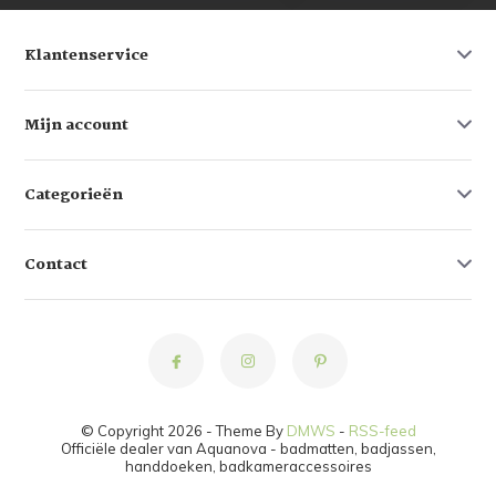
Klantenservice
Mijn account
Categorieën
Contact
© Copyright 2026 - Theme By
DMWS
-
RSS-feed
Officiële dealer van Aquanova - badmatten, badjassen,
handdoeken, badkameraccessoires