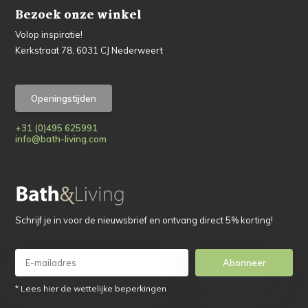
Bezoek onze winkel
Volop inspiratie!
Kerkstraat 78, 6031 CJ Nederweert
Openingstijden
+31 (0)495 625991
info@bath-living.com
Schrijf je in voor de nieuwsbrief en ontvang direct 5% korting!
Abonneer
* Lees hier de wettelijke beperkingen