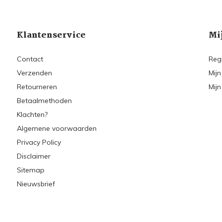
Klantenservice
Mi
Contact
Reg
Verzenden
Mijn
Retourneren
Mijn
Betaalmethoden
Klachten?
Algemene voorwaarden
Privacy Policy
Disclaimer
Sitemap
Nieuwsbrief