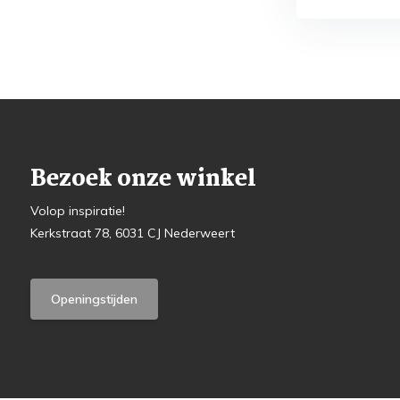
Bezoek onze winkel
Volop inspiratie!
Kerkstraat 78, 6031 CJ Nederweert
Openingstijden