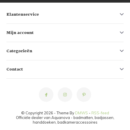
Klantenservice
Mijn account
Categorieën
Contact
© Copyright 2026 - Theme By
DMWS
-
RSS-feed
Officiële dealer van Aquanova - badmatten, badjassen,
handdoeken, badkameraccessoires