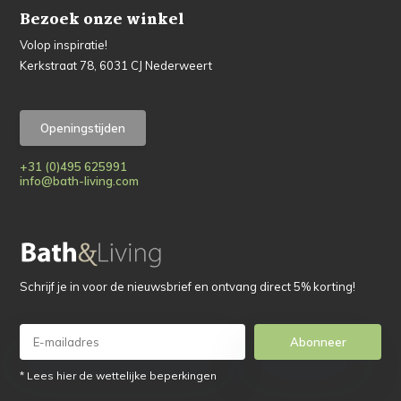
Bezoek onze winkel
Volop inspiratie!
Kerkstraat 78, 6031 CJ Nederweert
Openingstijden
+31 (0)495 625991
info@bath-living.com
Schrijf je in voor de nieuwsbrief en ontvang direct 5% korting!
Abonneer
* Lees hier de wettelijke beperkingen