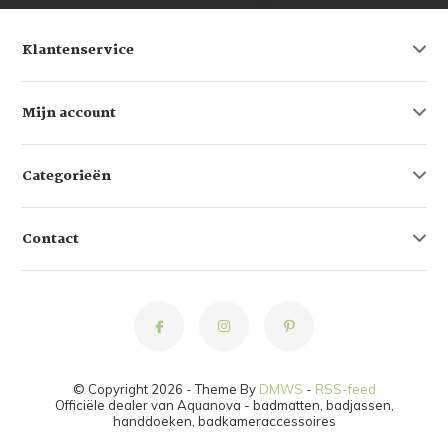
Klantenservice
Mijn account
Categorieën
Contact
© Copyright 2026 - Theme By
DMWS
-
RSS-feed
Officiële dealer van Aquanova - badmatten, badjassen,
handdoeken, badkameraccessoires