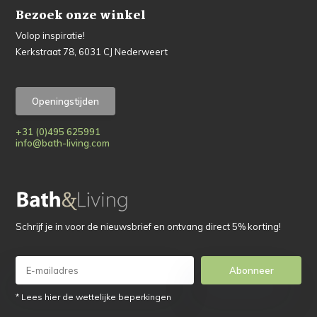
Bezoek onze winkel
Volop inspiratie!
Kerkstraat 78, 6031 CJ Nederweert
Openingstijden
+31 (0)495 625991
info@bath-living.com
Schrijf je in voor de nieuwsbrief en ontvang direct 5% korting!
Abonneer
* Lees hier de wettelijke beperkingen