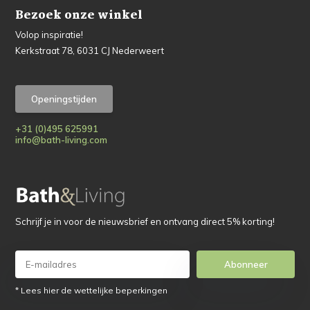
Bezoek onze winkel
Volop inspiratie!
Kerkstraat 78, 6031 CJ Nederweert
Openingstijden
+31 (0)495 625991
info@bath-living.com
Schrijf je in voor de nieuwsbrief en ontvang direct 5% korting!
Abonneer
* Lees hier de wettelijke beperkingen