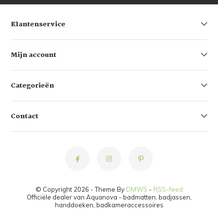
Klantenservice
Mijn account
Categorieën
Contact
© Copyright 2026 - Theme By
DMWS
-
RSS-feed
Officiële dealer van Aquanova - badmatten, badjassen,
handdoeken, badkameraccessoires