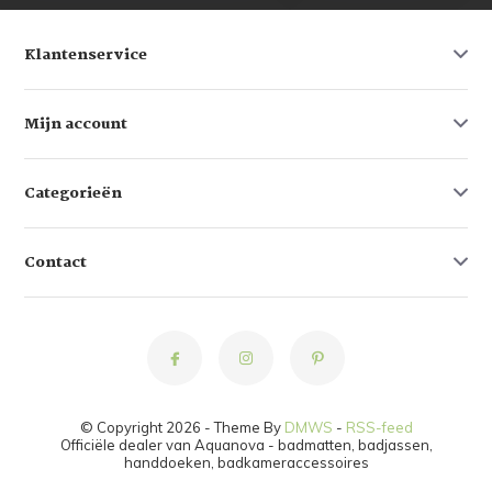
Klantenservice
Mijn account
Categorieën
Contact
© Copyright 2026 - Theme By
DMWS
-
RSS-feed
Officiële dealer van Aquanova - badmatten, badjassen,
handdoeken, badkameraccessoires