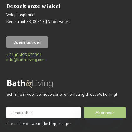
Bezoek onze winkel
Volop inspiratie!
Kerkstraat 78, 6031 CJ Nederweert
Openingstijden
+31 (0)495 625991
info@bath-living.com
Schrijf je in voor de nieuwsbrief en ontvang direct 5% korting!
Abonneer
* Lees hier de wettelijke beperkingen