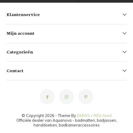
Klantenservice
Mijn account
Categorieën
Contact
© Copyright 2026 - Theme By
DMWS
-
RSS-feed
Officiële dealer van Aquanova - badmatten, badjassen,
handdoeken, badkameraccessoires