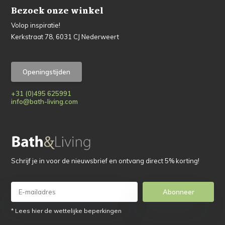
Bezoek onze winkel
Volop inspiratie!
Kerkstraat 78, 6031 CJ Nederweert
Openingstijden
+31 (0)495 625991
info@bath-living.com
Schrijf je in voor de nieuwsbrief en ontvang direct 5% korting!
Abonneer
* Lees hier de wettelijke beperkingen