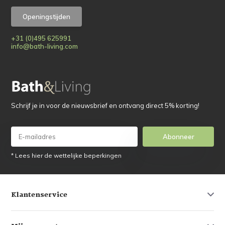
Openingstijden
+31 (0)495 625991
info@bath-living.com
Schrijf je in voor de nieuwsbrief en ontvang direct 5% korting!
Abonneer
* Lees hier de wettelijke beperkingen
Klantenservice