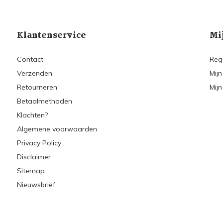
Klantenservice
Mi
Contact
Reg
Verzenden
Mijn
Retourneren
Mijn
Betaalmethoden
Klachten?
Algemene voorwaarden
Privacy Policy
Disclaimer
Sitemap
Nieuwsbrief