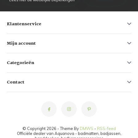
Klantenservice
Mijn account
Categorieën
Contact
© Copyright 2026 - Theme By
DMWS
-
RSS-feed
Officiële dealer van Aquanova - badmatten, badjassen,