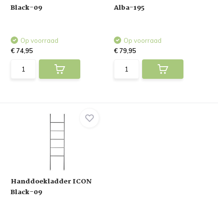
Black-09
Alba-195
Op voorraad
Op voorraad
€ 74,95
€ 79,95
Handdoekladder ICON
Black-09