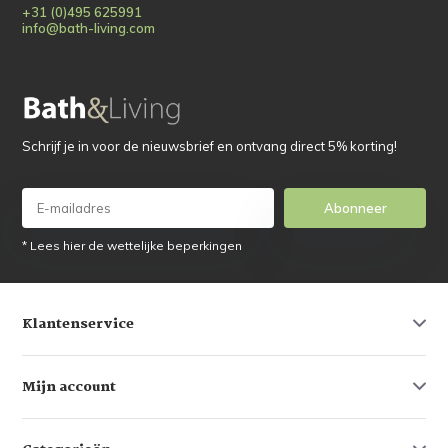
+31 (0)495 625991
info@bath-living.com
Schrijf je in voor de nieuwsbrief en ontvang direct 5% korting!
Abonneer
* Lees hier de wettelijke beperkingen
Klantenservice
Mijn account