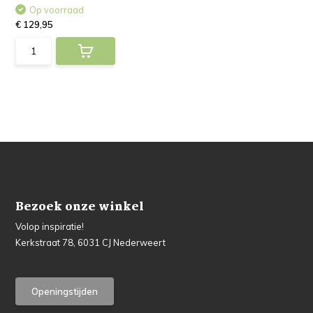
Op voorraad
€ 129,95
Bezoek onze winkel
Volop inspiratie!
Kerkstraat 78, 6031 CJ Nederweert
Openingstijden