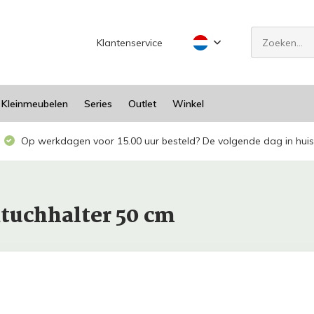
Klantenservice
Kleinmeubelen
Series
Outlet
Winkel
Op werkdagen voor 15.00 uur besteld? De volgende dag in huis
tuchhalter 50 cm