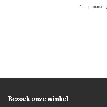
Geen producten g
Bezoek onze winkel