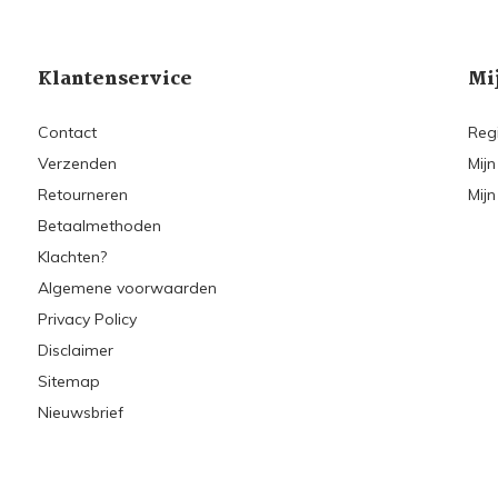
Klantenservice
Mi
Contact
Reg
Verzenden
Mijn
Retourneren
Mijn
Betaalmethoden
Klachten?
Algemene voorwaarden
Privacy Policy
Disclaimer
Sitemap
Nieuwsbrief