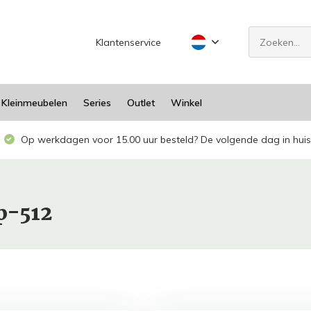
Klantenservice
Kleinmeubelen
Series
Outlet
Winkel
Op werkdagen voor 15.00 uur besteld? De volgende dag in huis
p-512