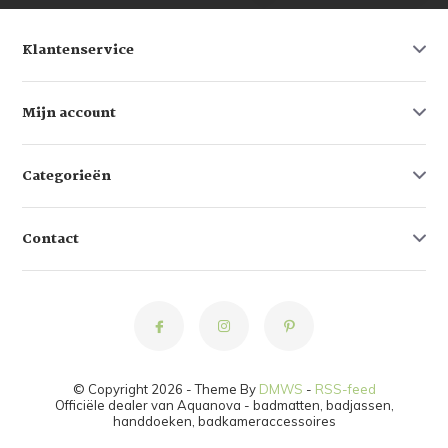
Klantenservice
Mijn account
Categorieën
Contact
© Copyright 2026 - Theme By
DMWS
-
RSS-feed
Officiële dealer van Aquanova - badmatten, badjassen,
handdoeken, badkameraccessoires