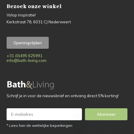
Bezoek onze winkel
Volop inspiratie!
Kerkstraat 78, 6031 CJ Nederweert
Openingstijden
+31 (0)495 625991
info@bath-living.com
Schrijf je in voor de nieuwsbrief en ontvang direct 5% korting!
Abonneer
* Lees hier de wettelijke beperkingen