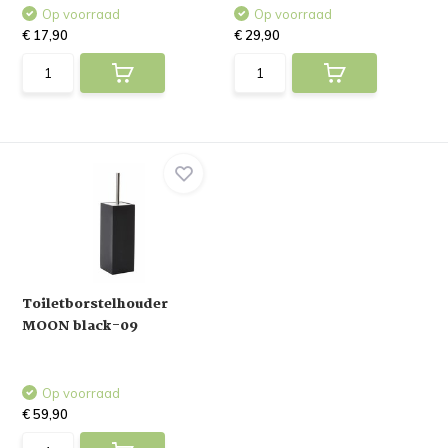
Op voorraad
Op voorraad
€ 17,90
€ 29,90
Toiletborstelhouder
MOON black-09
Op voorraad
€ 59,90