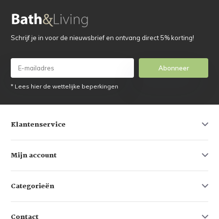
Schrijf je in voor de nieuwsbrief en ontvang direct 5% korting!
Abonneer
* Lees hier de wettelijke beperkingen
Klantenservice
Mijn account
Categorieën
Contact