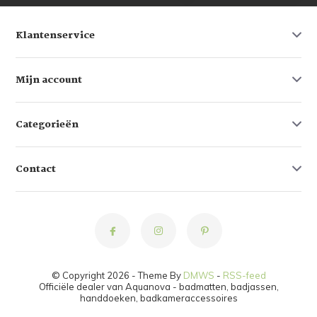
Klantenservice
Mijn account
Categorieën
Contact
© Copyright 2026 - Theme By
DMWS
-
RSS-feed
Officiële dealer van Aquanova - badmatten, badjassen,
handdoeken, badkameraccessoires