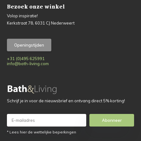
Bezoek onze winkel
Volop inspiratie!
Kerkstraat 78, 6031 CJ Nederweert
Openingstijden
+31 (0)495 625991
info@bath-living.com
Schrijf je in voor de nieuwsbrief en ontvang direct 5% korting!
Abonneer
* Lees hier de wettelijke beperkingen