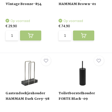
Vintage Bronze-854
HAMMAM Brown-01
Op voorraad
Op voorraad
€ 29,90
€ 74,90
Gastendoekjeshouder
Toiletborstelhouder
HAMMAM Dark Grey-98
FORTE Black-09