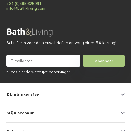
+31 (0)495 625991
info@bath-living.com
Schrijf je in voor de nieuwsbrief en ontvang direct 5% korting!
Abonneer
* Lees hier de wettelijke beperkingen
Klantenservice
Mijn account