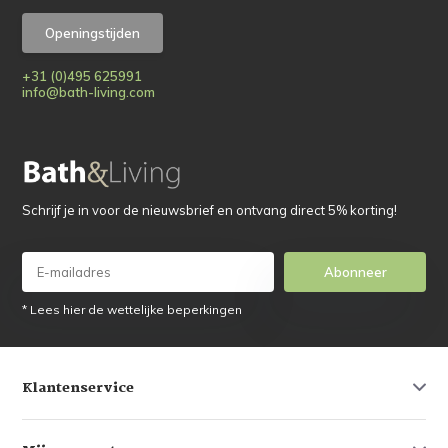
Openingstijden
+31 (0)495 625991
info@bath-living.com
Schrijf je in voor de nieuwsbrief en ontvang direct 5% korting!
Abonneer
* Lees hier de wettelijke beperkingen
Klantenservice