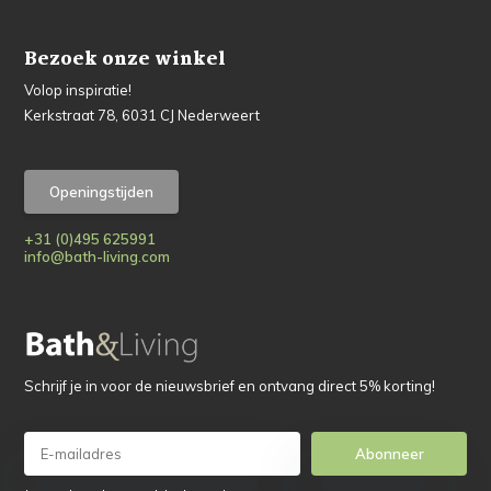
Bezoek onze winkel
Volop inspiratie!
Kerkstraat 78, 6031 CJ Nederweert
Openingstijden
+31 (0)495 625991
info@bath-living.com
Schrijf je in voor de nieuwsbrief en ontvang direct 5% korting!
Abonneer