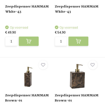
Zeepdispenser HAMMAM
Zeepdispenser HAMMAM
White-43
White-43
Op voorraad
Op voorraad
€ 49,90
€ 54,90
Zeepdispenser HAMMAM
Zeepdispenser HAMMAM
Brown-01
Brown-01