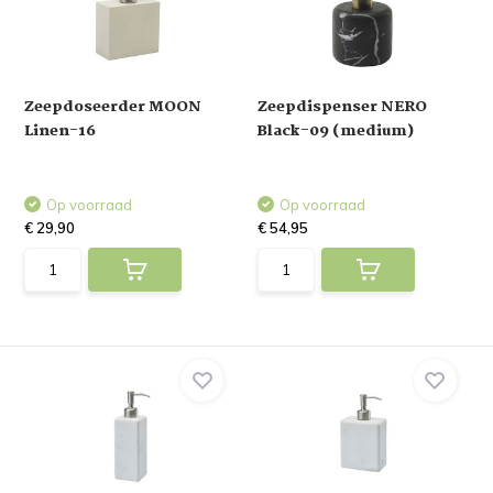
Zeepdoseerder MOON
Zeepdispenser NERO
Linen-16
Black-09 (medium)
Op voorraad
Op voorraad
€ 29,90
€ 54,95