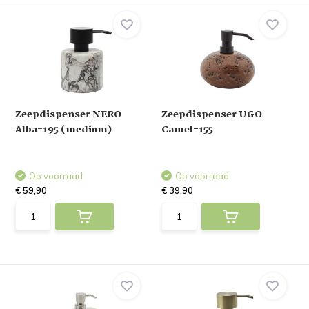
Zeepdispenser NERO
Zeepdispenser UGO
Alba-195 (medium)
Camel-155
Op voorraad
Op voorraad
€ 59,90
€ 39,90