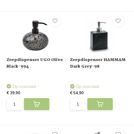
Zeepdispenser UGO Olive
Zeepdispenser HAMMAM
Black-994
Dark Grey-98
Op voorraad
Op voorraad
€ 39,90
€ 54,90