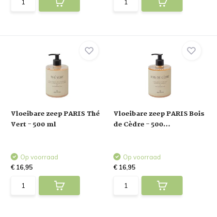
Vloeibare zeep PARIS Thé
Vloeibare zeep PARIS Bois
Vert - 500 ml
de Cèdre - 500...
Op voorraad
Op voorraad
€ 16,95
€ 16,95