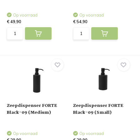
Op voorraad
Op voorraad
€ 49,90
€ 54,90
Zeepdispenser FORTE
Zeepdispenser FORTE
Black-09 (Medium)
Black-09 (Small)
Op voorraad
Op voorraad