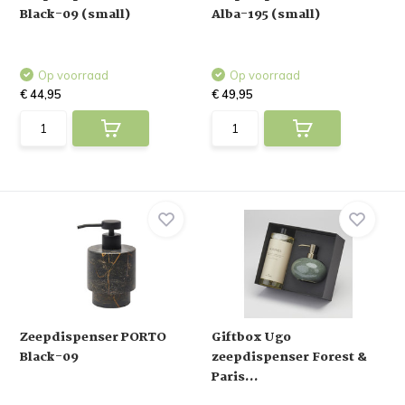
Black-09 (small)
Alba-195 (small)
Op voorraad
Op voorraad
€ 44,95
€ 49,95
Zeepdispenser PORTO
Giftbox Ugo
Black-09
zeepdispenser Forest &
Paris...