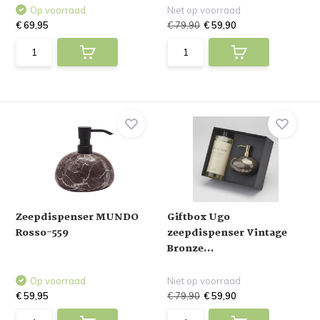
Op voorraad
Niet op voorraad
€ 69,95
€ 79,90
€ 59,90
Zeepdispenser MUNDO
Giftbox Ugo
Rosso-559
zeepdispenser Vintage
Bronze...
Op voorraad
Niet op voorraad
€ 59,95
€ 79,90
€ 59,90