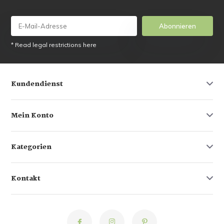
Abonnieren
* Read legal restrictions here
Kundendienst
Mein Konto
Kategorien
Kontakt