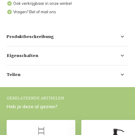
Ook verkrijgbaar in onze winkel
Vragen? Bel of mail ons
Produktbeschreibung
Eigenschaften
Teilen
GERELATEERDE ARTIKELEN
Heb je deze al gezien?