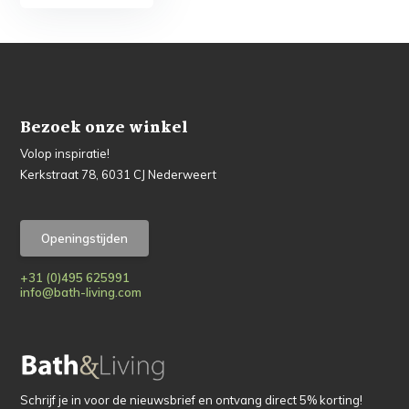
Bezoek onze winkel
Volop inspiratie!
Kerkstraat 78, 6031 CJ Nederweert
Openingstijden
+31 (0)495 625991
info@bath-living.com
Schrijf je in voor de nieuwsbrief en ontvang direct 5% korting!