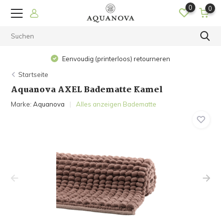
0
0
Eenvoudig (printerloos) retourneren
Startseite
Aquanova AXEL Badematte Kamel
Marke:
Aquanova
Alles anzeigen Badematte