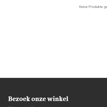
Keine Produkte ge
Bezoek onze winkel