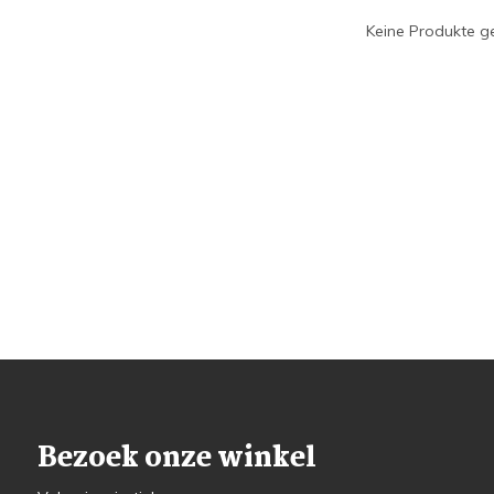
Keine Produkte ge
Bezoek onze winkel