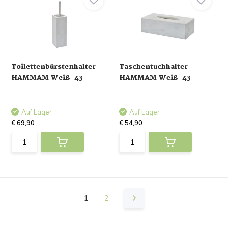
Toilettenbürstenhalter
Taschentuchhalter
HAMMAM Weiß-43
HAMMAM Weiß-43
Auf Lager
Auf Lager
€ 69,90
€ 54,90
1
2