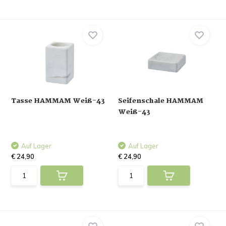
Tasse HAMMAM Weiß-43
Seifenschale HAMMAM
Weiß-43
Auf Lager
Auf Lager
€ 24,90
€ 24,90