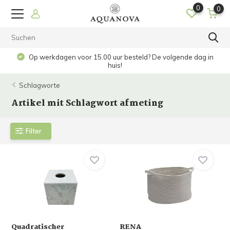
0
0
Op werkdagen voor 15.00 uur besteld? De volgende dag in
huis!
Schlagworte
Artikel mit Schlagwort afmeting
Filter
Quadratischer
RENA