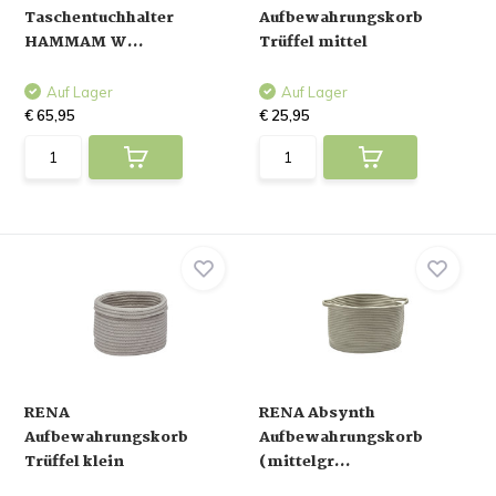
Taschentuchhalter
Aufbewahrungskorb
HAMMAM W...
Trüffel mittel
Auf Lager
Auf Lager
€ 65,95
€ 25,95
RENA
RENA Absynth
Aufbewahrungskorb
Aufbewahrungskorb
Trüffel klein
(mittelgr...