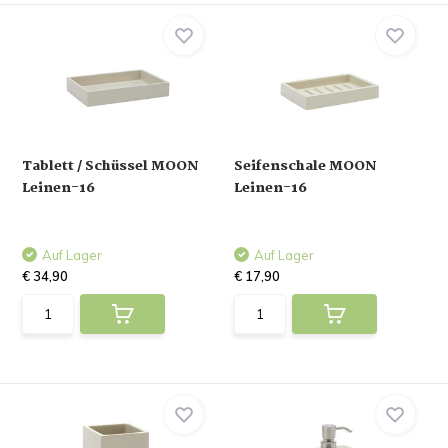
Tablett / Schüssel MOON
Seifenschale MOON
Leinen-16
Leinen-16
Auf Lager
Auf Lager
€ 34,90
€ 17,90