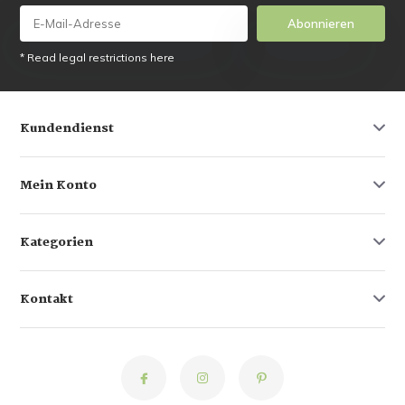
Abonnieren
* Read legal restrictions here
Kundendienst
Mein Konto
Kategorien
Kontakt