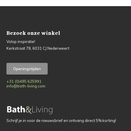
Bezoek onze winkel
Volop inspiratie!
Kerkstraat 78, 6031 CJ Nederweert
Openingstijden
+31 (0)495 625991
info@bath-living.com
Schrijf je in voor de nieuwsbrief en ontvang direct 5% korting!