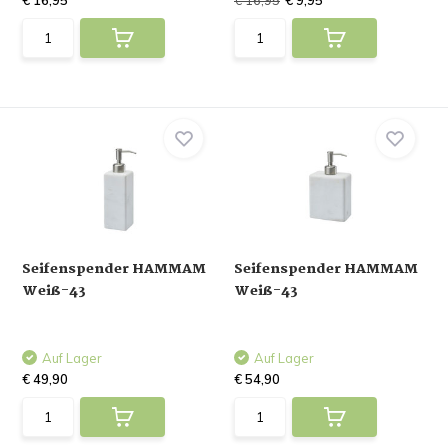
€ 16,95
€ 16,95
€ 9,95
Seifenspender HAMMAM
Seifenspender HAMMAM
Weiß-43
Weiß-43
Auf Lager
Auf Lager
€ 49,90
€ 54,90