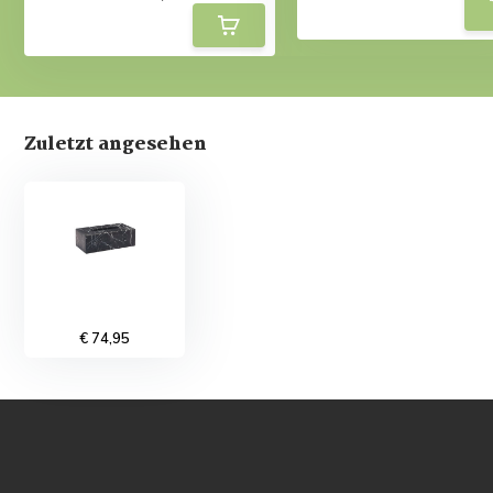
Zuletzt angesehen
€ 74,95