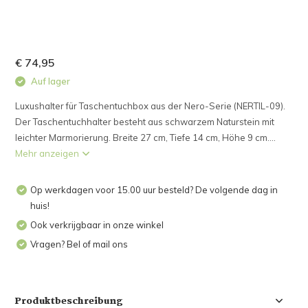
€ 74,95
Auf lager
Luxushalter für Taschentuchbox aus der Nero-Serie (NERTIL-09).
Der Taschentuchhalter besteht aus schwarzem Naturstein mit
leichter Marmorierung. Breite 27 cm, Tiefe 14 cm, Höhe 9 cm....
Mehr anzeigen
Op werkdagen voor 15.00 uur besteld? De volgende dag in
huis!
Ook verkrijgbaar in onze winkel
Vragen? Bel of mail ons
Produktbeschreibung