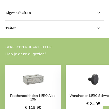
Eigenschaften
Teilen
GERELATEERDE ARTIKELEN
Heb je deze al gezien?
Taschentuchhalter NERO Alba-
Wandhaken NERO Schwa
195
€ 24,95
€ 119,90