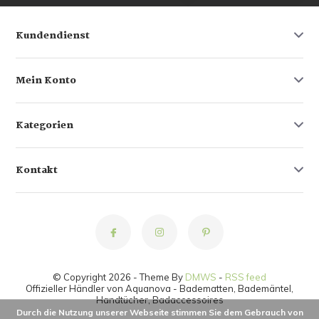
Kundendienst
Mein Konto
Kategorien
Kontakt
© Copyright 2026 - Theme By
DMWS
-
RSS feed
Offizieller Händler von Aquanova - Badematten, Bademäntel,
Handtücher, Badaccessoires
Durch die Nutzung unserer Webseite stimmen Sie dem Gebrauch von