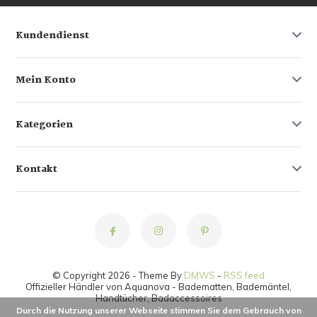
Kundendienst
Mein Konto
Kategorien
Kontakt
© Copyright 2026 - Theme By
DMWS
-
RSS feed
Offizieller Händler von Aquanova - Badematten, Bademäntel,
Handtücher, Badaccessoires
Durch die Nutzung unserer Webseite stimmen Sie dem Gebrauch von