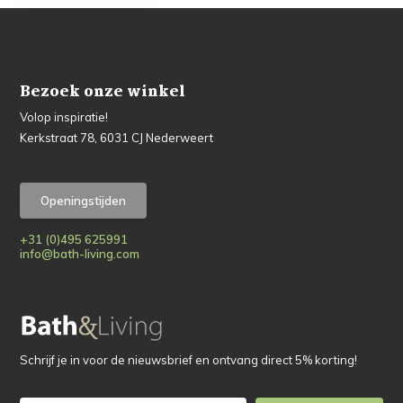
Bezoek onze winkel
Volop inspiratie!
Kerkstraat 78, 6031 CJ Nederweert
Openingstijden
+31 (0)495 625991
info@bath-living.com
Schrijf je in voor de nieuwsbrief en ontvang direct 5% korting!