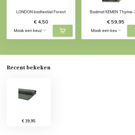
LONDON badtextiel Forest
Badmat KEMEN Thyme-
€ 4,50
€ 59,95
Recent bekeken
€ 39,95