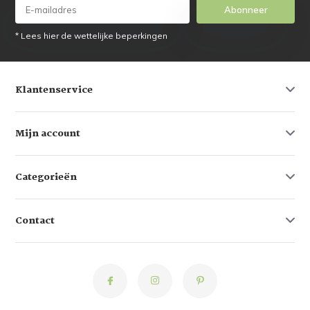
Abonneer
* Lees hier de wettelijke beperkingen
Klantenservice
Mijn account
Categorieën
Contact