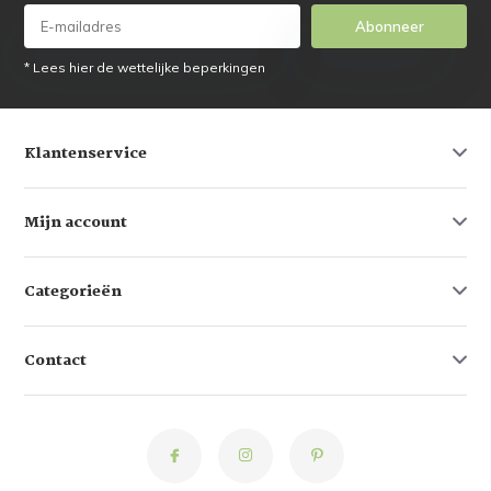
Abonneer
* Lees hier de wettelijke beperkingen
Klantenservice
Mijn account
Categorieën
Contact