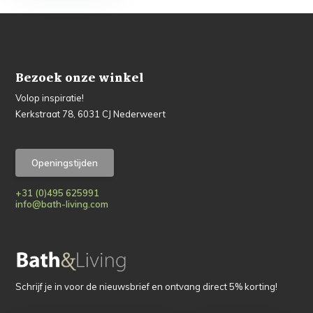
Bezoek onze winkel
Volop inspiratie!
Kerkstraat 78, 6031 CJ Nederweert
Openingstijden
+31 (0)495 625991
info@bath-living.com
Schrijf je in voor de nieuwsbrief en ontvang direct 5% korting!