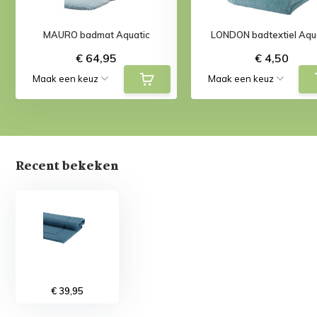
MAURO badmat Aquatic
LONDON badtextiel Aqu
€ 64,95
€ 4,50
Recent bekeken
€ 39,95