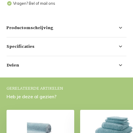
Vragen? Bel of mail ons
Productomschrijving
Specificaties
Delen
GERELATEERDE ARTIKELEN
Heb je deze al gezien?