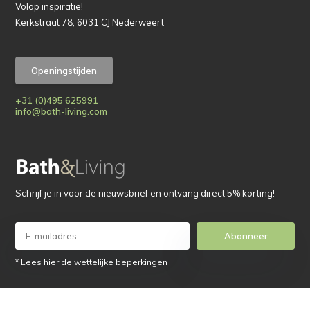
Volop inspiratie!
Kerkstraat 78, 6031 CJ Nederweert
Openingstijden
+31 (0)495 625991
info@bath-living.com
Schrijf je in voor de nieuwsbrief en ontvang direct 5% korting!
Abonneer
* Lees hier de wettelijke beperkingen