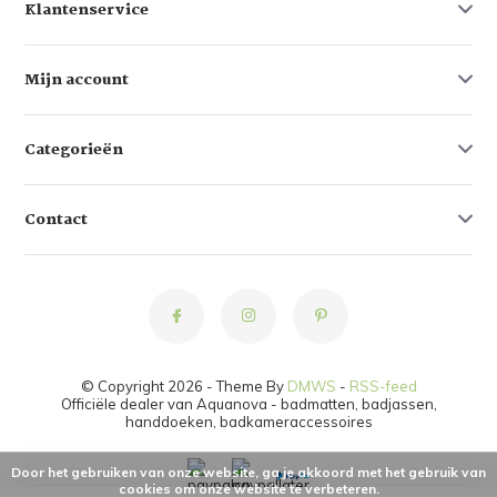
Klantenservice
Mijn account
Categorieën
Contact
© Copyright 2026 - Theme By
DMWS
-
RSS-feed
Officiële dealer van Aquanova - badmatten, badjassen,
handdoeken, badkameraccessoires
Door het gebruiken van onze website, ga je akkoord met het gebruik van
cookies om onze website te verbeteren.