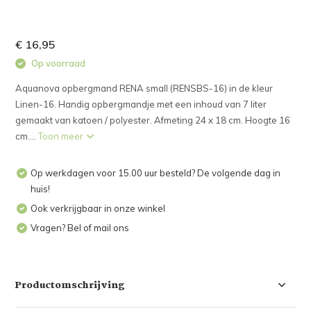
€ 16,95
Op voorraad
Aquanova opbergmand RENA small (RENSBS-16) in de kleur
Linen-16. Handig opbergmandje met een inhoud van 7 liter
gemaakt van katoen / polyester. Afmeting 24 x 18 cm. Hoogte 16
cm....
Toon meer
Op werkdagen voor 15.00 uur besteld? De volgende dag in
huis!
Ook verkrijgbaar in onze winkel
Vragen? Bel of mail ons
Productomschrijving