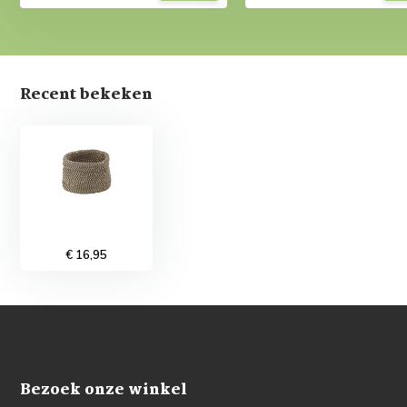
Recent bekeken
€ 16,95
Bezoek onze winkel