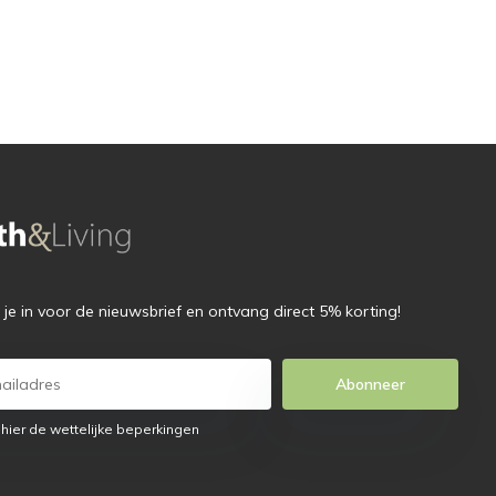
f je in voor de nieuwsbrief en ontvang direct 5% korting!
Abonneer
 hier de wettelijke beperkingen