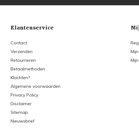
Klantenservice
Mi
Contact
Reg
Verzenden
Mijn
Retourneren
Mijn
Betaalmethoden
Klachten?
Algemene voorwaarden
Privacy Policy
Disclaimer
Sitemap
Nieuwsbrief