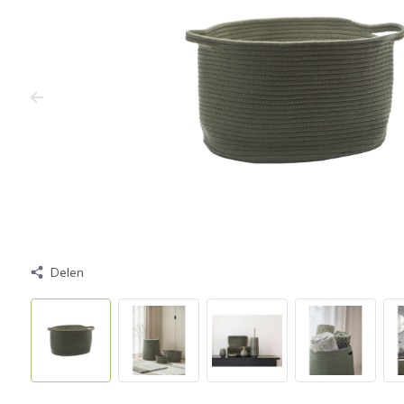
Delen