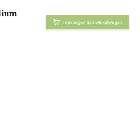
dium
Toevoegen aan winkelwagen