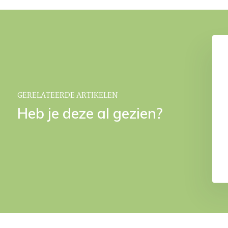
GERELATEERDE ARTIKELEN
Heb je deze al gezien?