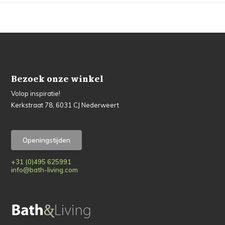
Bezoek onze winkel
Volop inspiratie!
Kerkstraat 78, 6031 CJ Nederweert
Openingstijden
+31 (0)495 625991
info@bath-living.com