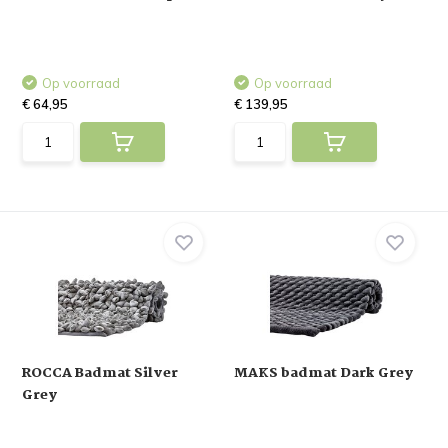
Op voorraad
Op voorraad
€ 64,95
€ 139,95
ROCCA Badmat Silver
MAKS badmat Dark Grey
Grey