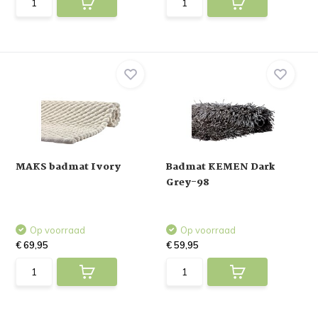
MAKS badmat Ivory
Badmat KEMEN Dark
Grey-98
Op voorraad
Op voorraad
€ 69,95
€ 59,95