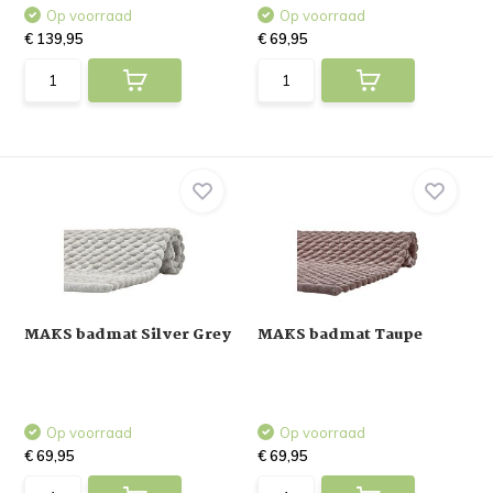
Op voorraad
Op voorraad
€ 139,95
€ 69,95
MAKS badmat Silver Grey
MAKS badmat Taupe
Op voorraad
Op voorraad
€ 69,95
€ 69,95