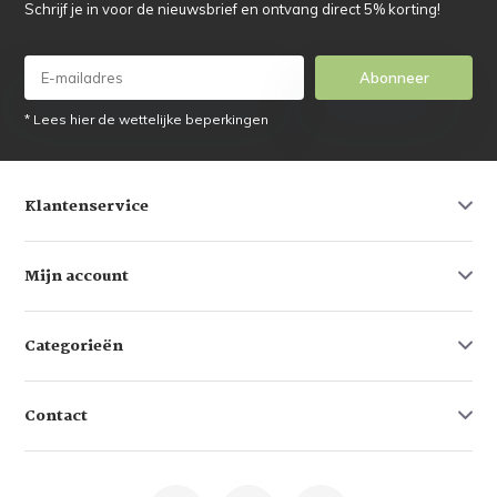
Schrijf je in voor de nieuwsbrief en ontvang direct 5% korting!
Abonneer
* Lees hier de wettelijke beperkingen
Klantenservice
Mijn account
Categorieën
Contact