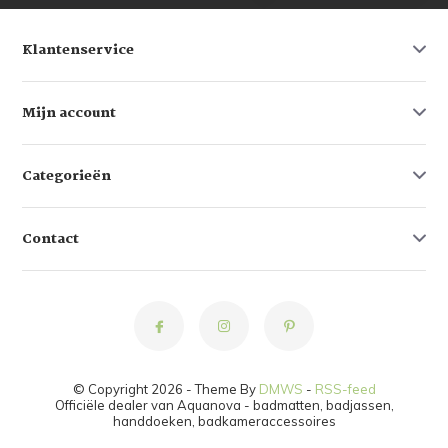
Klantenservice
Mijn account
Categorieën
Contact
© Copyright 2026 - Theme By
DMWS
-
RSS-feed
Officiële dealer van Aquanova - badmatten, badjassen,
handdoeken, badkameraccessoires