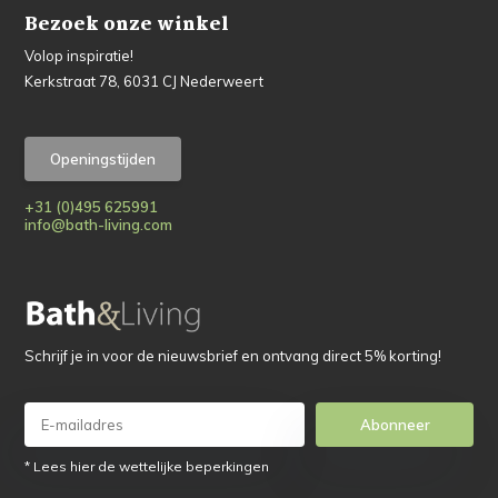
Bezoek onze winkel
Volop inspiratie!
Kerkstraat 78, 6031 CJ Nederweert
Openingstijden
+31 (0)495 625991
info@bath-living.com
Schrijf je in voor de nieuwsbrief en ontvang direct 5% korting!
Abonneer
* Lees hier de wettelijke beperkingen