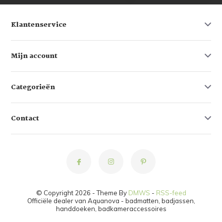
Klantenservice
Mijn account
Categorieën
Contact
© Copyright 2026 - Theme By
DMWS
-
RSS-feed
Officiële dealer van Aquanova - badmatten, badjassen,
handdoeken, badkameraccessoires