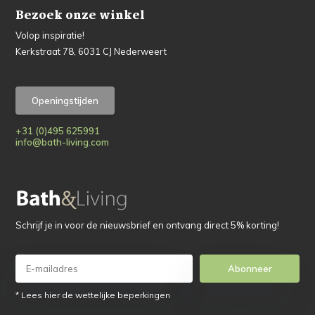
Bezoek onze winkel
Volop inspiratie!
Kerkstraat 78, 6031 CJ Nederweert
Openingstijden
+31 (0)495 625991
info@bath-living.com
Schrijf je in voor de nieuwsbrief en ontvang direct 5% korting!
Abonneer
* Lees hier de wettelijke beperkingen