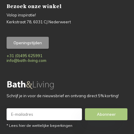
Bezoek onze winkel
Volop inspiratie!
Kerkstraat 78, 6031 CJ Nederweert
Openingstijden
+31 (0)495 625991
info@bath-living.com
Schrijf je in voor de nieuwsbrief en ontvang direct 5% korting!
Abonneer
* Lees hier de wettelijke beperkingen