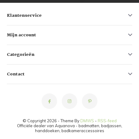
Klantenservice
Mijn account
Categorieën
Contact
© Copyright 2026 - Theme By
DMWS
-
RSS-feed
Officiële dealer van Aquanova - badmatten, badjassen,
handdoeken, badkameraccessoires