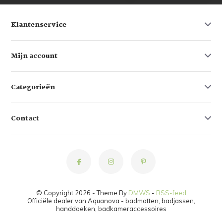
Klantenservice
Mijn account
Categorieën
Contact
© Copyright 2026 - Theme By
DMWS
-
RSS-feed
Officiële dealer van Aquanova - badmatten, badjassen,
handdoeken, badkameraccessoires