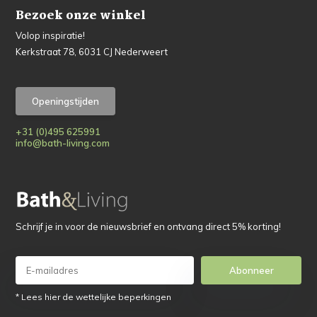
Bezoek onze winkel
Volop inspiratie!
Kerkstraat 78, 6031 CJ Nederweert
Openingstijden
+31 (0)495 625991
info@bath-living.com
Schrijf je in voor de nieuwsbrief en ontvang direct 5% korting!
Abonneer
* Lees hier de wettelijke beperkingen