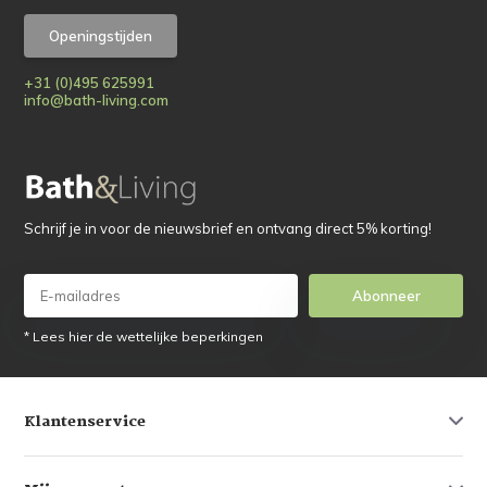
Openingstijden
+31 (0)495 625991
info@bath-living.com
Schrijf je in voor de nieuwsbrief en ontvang direct 5% korting!
Abonneer
* Lees hier de wettelijke beperkingen
Klantenservice