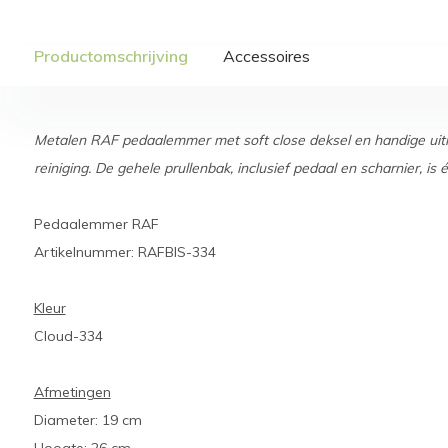
Productomschrijving
Accessoires
Metalen RAF pedaalemmer met soft close deksel en handige u
reiniging. De gehele prullenbak, inclusief pedaal en scharnier, is 
Pedaalemmer RAF
Artikelnummer: RAFBIS-334
Kleur
Cloud-334
Afmetingen
Diameter: 19 cm