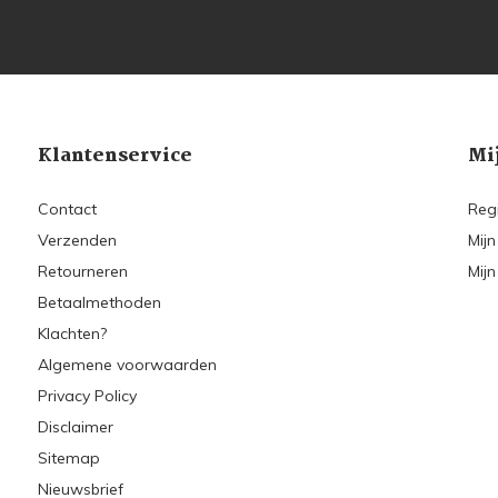
Klantenservice
Mi
Contact
Reg
Verzenden
Mijn
Retourneren
Mijn
Betaalmethoden
Klachten?
Algemene voorwaarden
Privacy Policy
Disclaimer
Sitemap
Nieuwsbrief