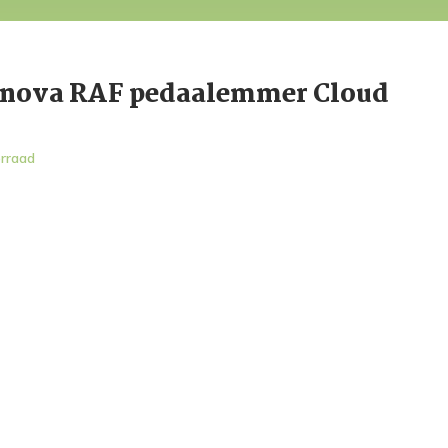
nova RAF pedaalemmer Cloud
rraad