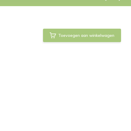
Toevoegen aan winkelwagen