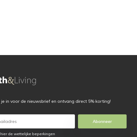
f je in voor de nieuwsbrief en ontvang direct 5% korting!
Abonneer
 hier de wettelijke beperkingen