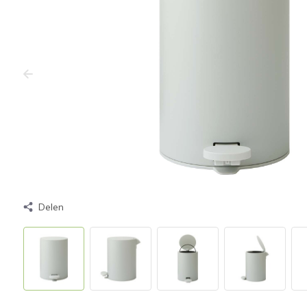
Delen