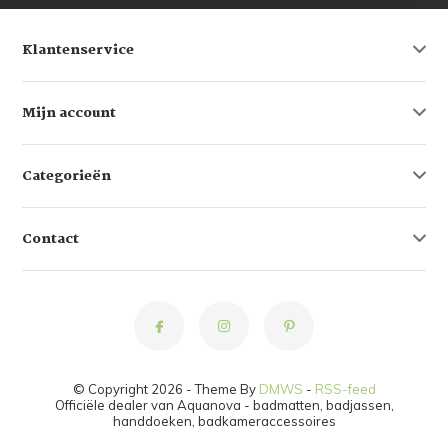
Klantenservice
Mijn account
Categorieën
Contact
© Copyright 2026 - Theme By
DMWS
-
RSS-feed
Officiële dealer van Aquanova - badmatten, badjassen,
handdoeken, badkameraccessoires