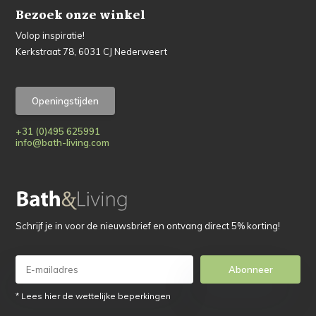
Bezoek onze winkel
Volop inspiratie!
Kerkstraat 78, 6031 CJ Nederweert
Openingstijden
+31 (0)495 625991
info@bath-living.com
Schrijf je in voor de nieuwsbrief en ontvang direct 5% korting!
Abonneer
* Lees hier de wettelijke beperkingen