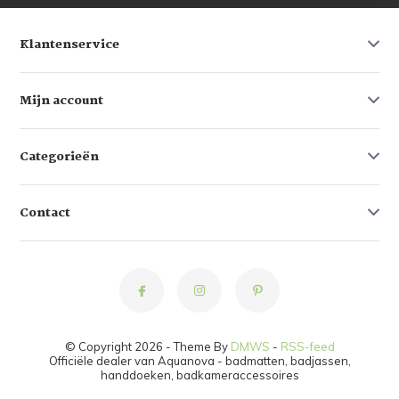
Klantenservice
Mijn account
Categorieën
Contact
© Copyright 2026 - Theme By
DMWS
-
RSS-feed
Officiële dealer van Aquanova - badmatten, badjassen,
handdoeken, badkameraccessoires