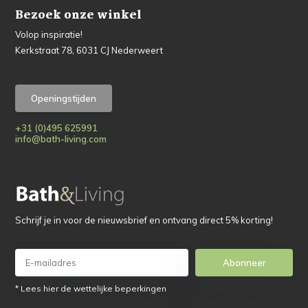
Bezoek onze winkel
Volop inspiratie!
Kerkstraat 78, 6031 CJ Nederweert
Openingstijden
+31 (0)495 625991
info@bath-living.com
Schrijf je in voor de nieuwsbrief en ontvang direct 5% korting!
Abonneer
* Lees hier de wettelijke beperkingen