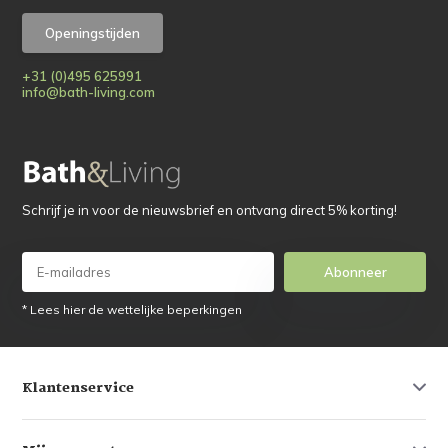
Openingstijden
+31 (0)495 625991
info@bath-living.com
Schrijf je in voor de nieuwsbrief en ontvang direct 5% korting!
Abonneer
* Lees hier de wettelijke beperkingen
Klantenservice