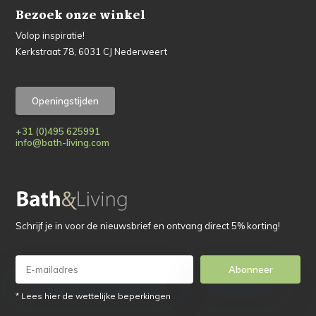
Bezoek onze winkel
Volop inspiratie!
Kerkstraat 78, 6031 CJ Nederweert
Openingstijden
+31 (0)495 625991
info@bath-living.com
Schrijf je in voor de nieuwsbrief en ontvang direct 5% korting!
Abonneer
* Lees hier de wettelijke beperkingen