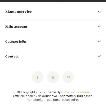
Klantenservice
Mijn account
Categorieën
Contact
© Copyright 2026 - Theme By
DMWS
-
RSS-feed
Officiële dealer van Aquanova - badmatten, badjassen,
handdoeken, badkameraccessoires