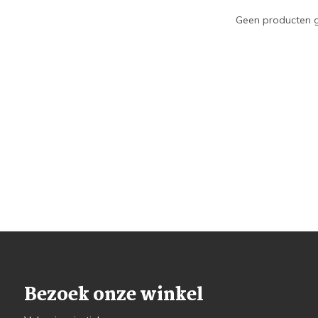
Geen producten g
Bezoek onze winkel