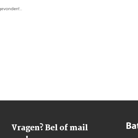
evonden!...
Vragen? Bel of mail