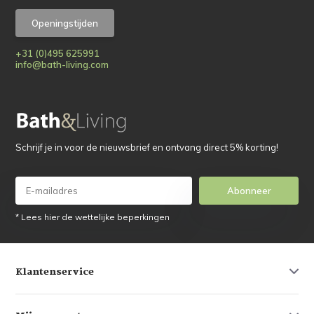
Openingstijden
+31 (0)495 625991
info@bath-living.com
Schrijf je in voor de nieuwsbrief en ontvang direct 5% korting!
Abonneer
* Lees hier de wettelijke beperkingen
Klantenservice