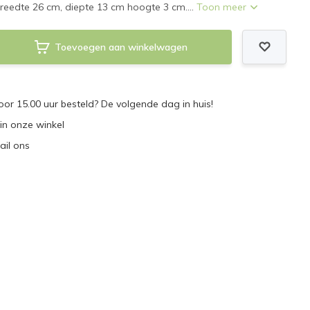
Breedte 26 cm, diepte 13 cm hoogte 3 cm....
Toon meer
Toevoegen aan winkelwagen
r 15.00 uur besteld? De volgende dag in huis!
 in onze winkel
ail ons