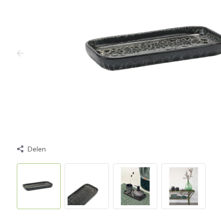
Delen