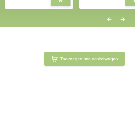
Toevoegen aan winkelwagen