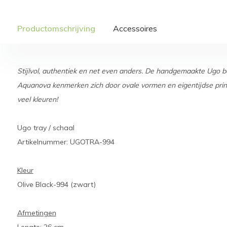
Productomschrijving
Accessoires
Stijlvol, authentiek en net even anders. De handgemaakte Ugo 
Aquanova kenmerken zich door ovale vormen en eigentijdse prin
veel kleuren!
Ugo tray / schaal
Artikelnummer: UGOTRA-994
Kleur
Olive Black-994 (zwart)
Afmetingen