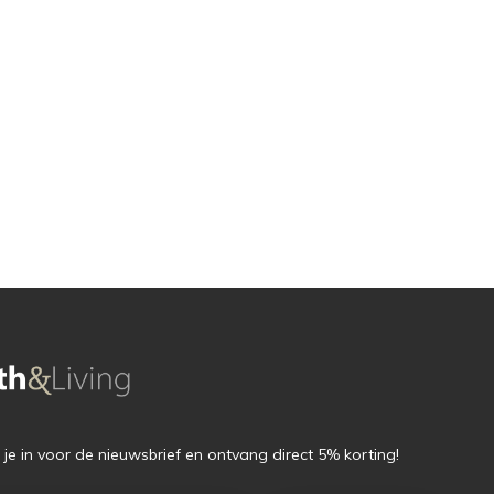
f je in voor de nieuwsbrief en ontvang direct 5% korting!