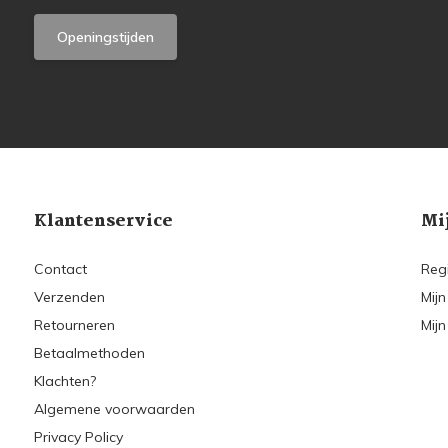
Openingstijden
Klantenservice
Mi
Contact
Reg
Verzenden
Mijn
Retourneren
Mijn
Betaalmethoden
Klachten?
Algemene voorwaarden
Privacy Policy