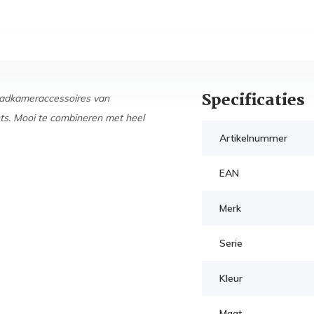
Specificaties
badkameraccessoires van
ts. Mooi te combineren met heel
Artikelnummer
EAN
Merk
Serie
Kleur
Maat