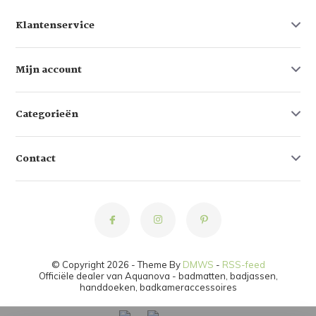
Klantenservice
Mijn account
Categorieën
Contact
© Copyright 2026 - Theme By
DMWS
-
RSS-feed
Officiële dealer van Aquanova - badmatten, badjassen,
handdoeken, badkameraccessoires