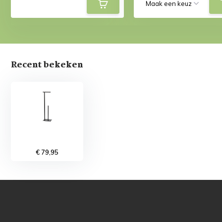
Recent bekeken
€ 79,95