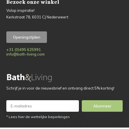
Bezoek onze winkel
Volop inspiratie!
Kerkstraat 78, 6031 CJ Nederweert
Openingstijden
+31 (0)495 625991
info@bath-living.com
Schrijf je in voor de nieuwsbrief en ontvang direct 5% korting!
Abonneer
* Lees hier de wettelijke beperkingen