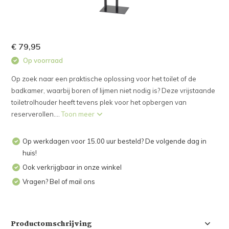
€ 79,95
Op voorraad
Op zoek naar een praktische oplossing voor het toilet of de
badkamer, waarbij boren of lijmen niet nodig is? Deze vrijstaande
toiletrolhouder heeft tevens plek voor het opbergen van
reserverollen....
Toon meer
Op werkdagen voor 15.00 uur besteld? De volgende dag in
huis!
Ook verkrijgbaar in onze winkel
Vragen? Bel of mail ons
Productomschrijving