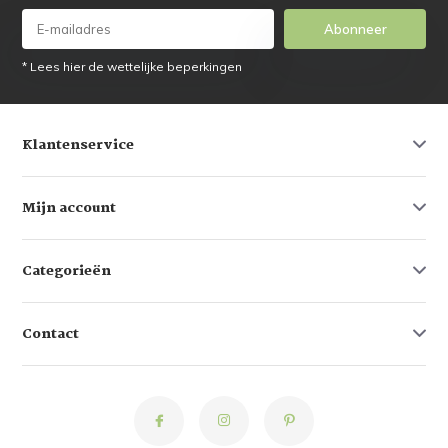
Abonneer
* Lees hier de wettelijke beperkingen
Klantenservice
Mijn account
Categorieën
Contact