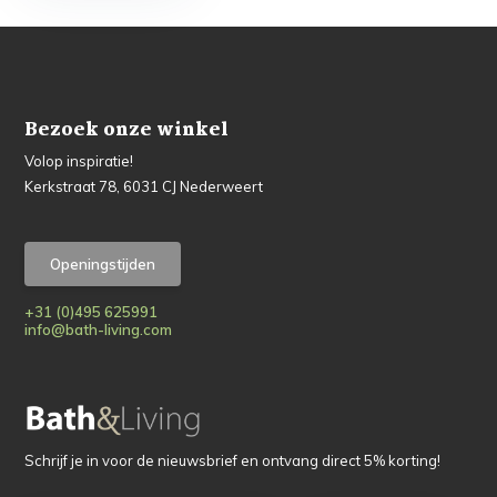
Bezoek onze winkel
Volop inspiratie!
Kerkstraat 78, 6031 CJ Nederweert
Openingstijden
+31 (0)495 625991
info@bath-living.com
Schrijf je in voor de nieuwsbrief en ontvang direct 5% korting!