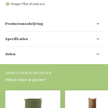
Vragen? Bel of mail ons
Productomschrijving
Specificaties
Delen
GERELATEERDE ARTIKELEN
Heb je deze al gezien?